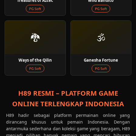
Treasures of Aztec
Wild Bandito
PG Soft
PG Soft
🐉
🕉
Ways of the Qilin
Ganesha Fortune
PG Soft
PG Soft
H89 RESMI – PLATFORM GAME
ONLINE TERLENGKAP INDONESIA
H89 hadir sebagai platform permainan online yang
dirancang khusus untuk pemain Indonesia. Dengan
antarmuka sederhana dan koleksi game yang beragam, H89
menjadi pilihan banyak pemain yang mencari hiburan