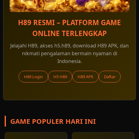
H89 RESMI – PLATFORM GAME
ONLINE TERLENGKAP
Jelajahi H89, akses h5.h89, download H89 APK, dan
nikmati pengalaman bermain nyaman di
Indonesia.
H89 Login
H5 H89
H89 APK
Daftar
GAME POPULER HARI INI