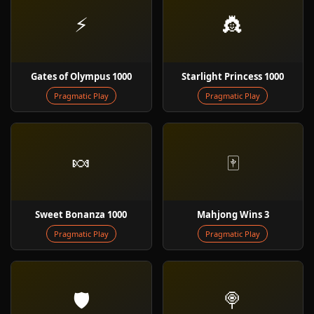
⚡
👸
Gates of Olympus 1000
Starlight Princess 1000
Pragmatic Play
Pragmatic Play
🍬
🀄
Sweet Bonanza 1000
Mahjong Wins 3
Pragmatic Play
Pragmatic Play
🛡
🍭