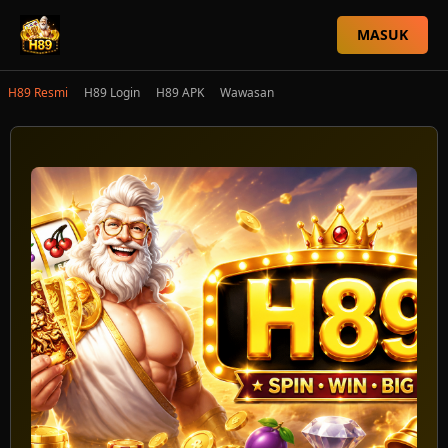
MASUK
H89 Resmi
H89 Login
H89 APK
Wawasan